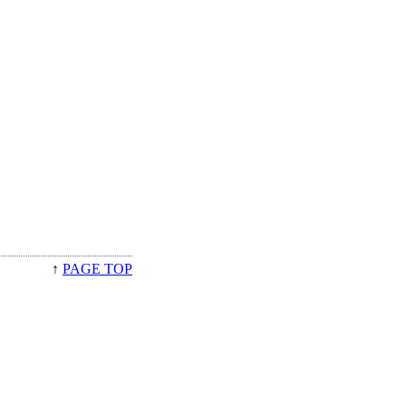
↑
PAGE TOP